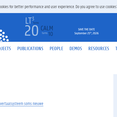
 cookies for better performance and user experience. Do you agree to use cookie
JECTS
PUBLICATIONS
PEOPLE
DEMOS
RESOURCES
 vertaalsysteem soms nieuwe